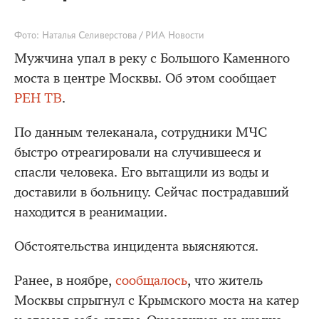
Фото: Наталья Селиверстова / РИА Новости
Мужчина упал в реку с Большого Каменного
моста в центре Москвы. Об этом сообщает
РЕН ТВ
.
По данным телеканала, сотрудники МЧС
быстро отреагировали на случившееся и
спасли человека. Его вытащили из воды и
доставили в больницу. Сейчас пострадавший
находится в реанимации.
Обстоятельства инцидента выясняются.
Ранее, в ноябре,
сообщалось
, что житель
Москвы спрыгнул с Крымского моста на катер