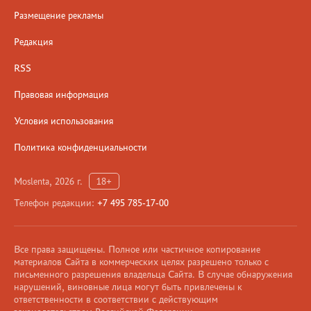
Размещение рекламы
Редакция
RSS
Правовая информация
Условия использования
Политика конфиденциальности
Moslenta, 2026 г.
18+
Телефон редакции:
+7 495 785-17-00
Все права защищены. Полное или частичное копирование
материалов Сайта в коммерческих целях разрешено только с
письменного разрешения владельца Сайта. В случае обнаружения
нарушений, виновные лица могут быть привлечены к
ответственности в соответствии с действующим