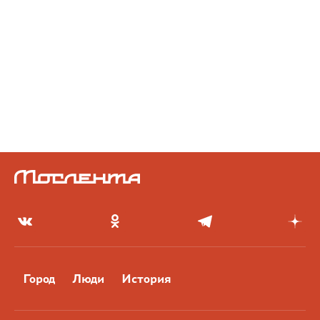
Город
Люди
История