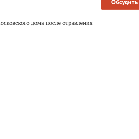
Обсудить
осковского дома после отравления