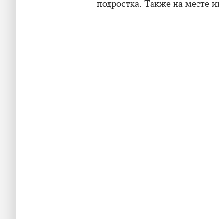
подростка. Также на месте 