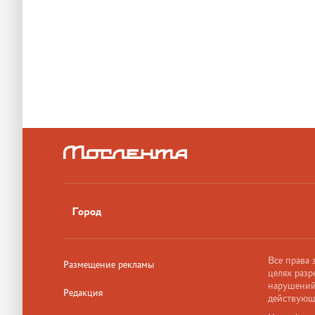
Город
Все права
Размещение рекламы
целях разр
нарушений,
Редакция
действующ