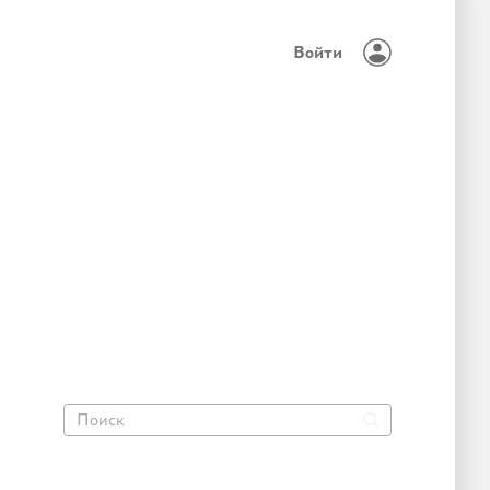
Войти