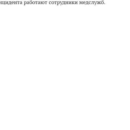
инцидента работают сотрудники медслужб.