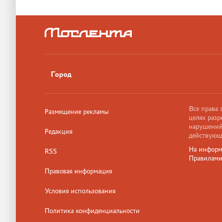
Город
Все права
Размещение рекламы
целях разр
нарушений,
Редакция
действующ
На информ
RSS
Правилам
Правовая информация
Условия использования
Политика конфиденциальности