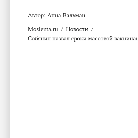
Автор:
Анна Вальман
Moslenta.ru
/
Новости
/
Собянин назвал сроки массовой вакцина