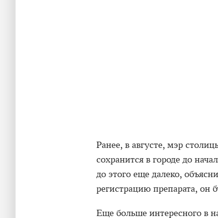
Ранее, в августе, мэр столи
сохранится в городе до нача
до этого еще далеко, объясн
регистрацию препарата, он 
Еще больше интересного в 