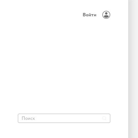
Войти