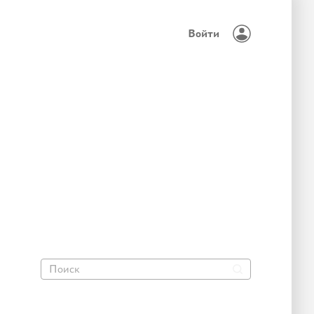
Войти