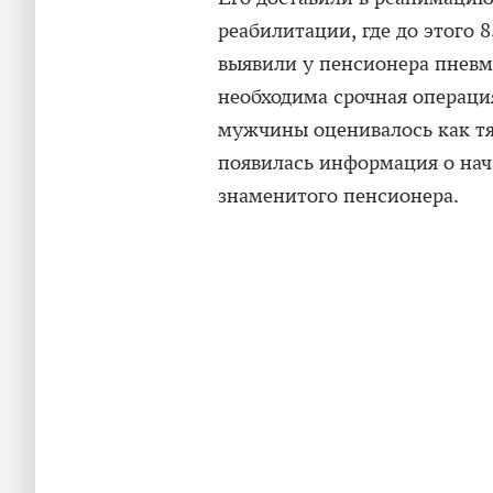
реабилитации, где до этого 
выявили у пенсионера пневмо
необходима срочная операци
мужчины оценивалось как тя
появилась информация о на
знаменитого пенсионера.