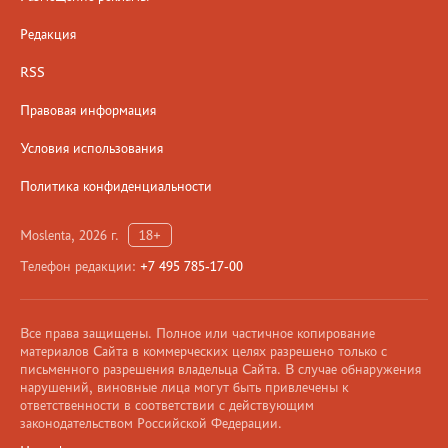
Редакция
RSS
Правовая информация
Условия использования
Политика конфиденциальности
Moslenta, 2026 г.
18+
Телефон редакции:
+7 495 785-17-00
Все права защищены. Полное или частичное копирование
материалов Сайта в коммерческих целях разрешено только с
письменного разрешения владельца Сайта. В случае обнаружения
нарушений, виновные лица могут быть привлечены к
ответственности в соответствии с действующим
законодательством Российской Федерации.