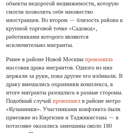
объекты недорогой недвижимости, которую
смогли позволить себе множество
иностранцев. Во втором — близость района к
крупной торговой точке «Садовод»,
работниками которого являются
исключительно мигранты.
Ранее в районе Новой Москвы
произошла
массовая драка мигрантов. Одного из них
держали за руки, пока другие его избивали. В
драку вмешались охранники комплекса, в
итоге мигранты разошлись в разные стороны.
Подобный случай
произошел
в районе метро
«Кузьминки». Участниками конфликта были
приезжие из Киргизии и Таджикистана — в
потасовке оказались замешаны около 180