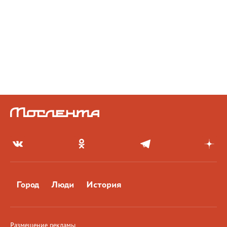
Город
Люди
История
Размещение рекламы