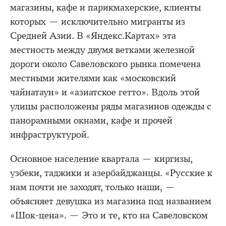
магазины, кафе и парикмахерские, клиенты
которых — исключительно мигранты из
Средней Азии. В «Яндекс.Картах» эта
местность между двумя ветками железной
дороги около Савеловского рынка помечена
местными жителями как «московский
чайнатаун» и «азиатское гетто». Вдоль этой
улицы расположены ряды магазинов одежды с
панорамными окнами, кафе и прочей
инфраструктурой.
Основное население квартала — киргизы,
узбеки, таджики и азербайджанцы. «Русские к
нам почти не заходят, только наши, —
объясняет девушка из магазина под названием
«Шок-цена». — Это и те, кто на Савеловском