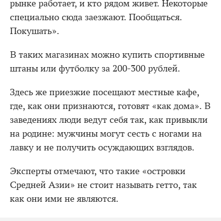
рынке работает, и кто рядом живет. Некоторые
специально сюда заезжают. Пообщаться.
Покушать».
В таких магазинах можно купить спортивные
штаны или футболку за 200-300 рублей.
Здесь же приезжие посещают местные кафе,
где, как они признаются, готовят «как дома». В
заведениях люди ведут себя так, как привыкли
на родине: мужчины могут сесть с ногами на
лавку и не получить осуждающих взглядов.
Эксперты отмечают, что такие «островки
Средней Азии» не стоит называть гетто, так
как они ими не являются.