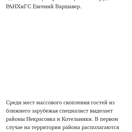
РАНХиГС Евгений Варшавер.
Среди мест массового скопления гостей из
ближнего зарубежья специалист выделает
районы Некрасовка и Котельники. В первом
случае на территории района располагаются