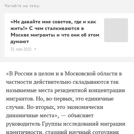
Читайте на тему:
«Не давайте мне советов, где и как
жить!» С чем сталкиваются в
Москве мигранты и что они об этом
думают
31 мая 2021
«В России в целом и в Московской области в
частности действительно складываются так
называемые места резидентной концентрации
мигрантов. Но, во-первых, это единичные
случаи. Во-вторых, это экономически
динамичные места», — объясняет
руководитель Группы исследований миграции
идентичности, старший научный сотрудник