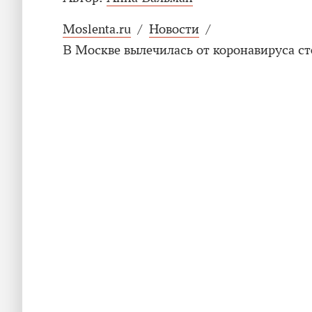
Moslenta.ru
/
Новости
/
В Москве вылечилась от коронавируса ст