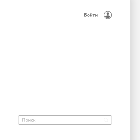
Войти