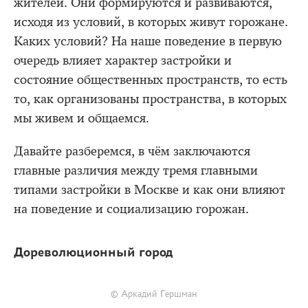
жителей. Они формируются и развиваются,
исходя из условий, в которых живут горожане.
Каких условий? На наше поведение в первую
очередь влияет характер застройки и
состояние общественных пространств, то есть
то, как организованы пространства, в которых
мы живем и общаемся.
Давайте разберемся, в чём заключаются
главные различия между тремя главными
типами застройки в Москве и как они влияют
на поведение и социализацию горожан.
Дореволюционный город
© Аркадий Гершман