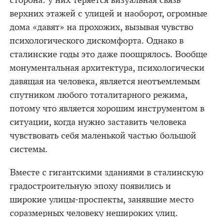
верхних этажей с улицей и наоборот, огромные
дома «давят» на прохожих, вызывая чувство
психологического дискомфорта. Однако в
сталинские годы это даже поощрялось. Вообще
монументальная архитектура, психологически
давящая на человека, является неотъемлемым
спутником любого тоталитарного режима,
потому что является хорошим инструментом в
ситуации, когда нужно заставить человека
чувствовать себя маленькой частью большой
системы.
Вместе с гигантскими зданиями в сталинскую
градостроительную эпоху появились и
широкие улицы-проспекты, занявшие место
соразмерных человеку нешироких улиц.