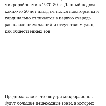
микрорайонами в 1970-80-х. Данный подход
каких-то 50 лет назад считался новаторским и
кардинально отличается в первую очередь
расположением зданий и отсутствием улиц
как общественных зон.
Предполагалось, что внутри микрорайонов
будут большие пешеходные зоны, в которых