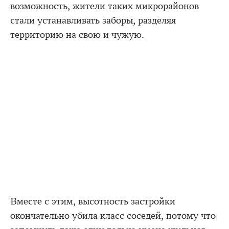
возможность, жители таких микрорайонов
стали устанавливать заборы, разделяя
территорию на свою и чужую.
Вместе с этим, высотность застройки
окончательно убила класс соседей, потому что