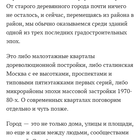
От старого деревянного города почти ничего
не осталось, и сейчас, перемещаясь из района в
район, мы обычно оказываемся среди зданий
одной из трех последних градостроительных
эпох.
Это либо малоэтажные кварталы
дореволюционной постройки, либо сталинская
Москва с ее высотками, проспектами и
типовыми пятиэтажками первых серий, либо
микрорайоны эпохи массовой застройки 1970-
80-х. О современных кварталах поговорим
отдельно и чуть позже.
Город — это не только дома, улицы и площади,
но еще и связи между людьми, сообществами