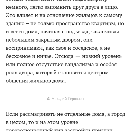
немного, легко запомнить друг друга в лицо.
Это влияет и на отношение жильцов к самому
зданию – не только пространство квартиры, но
и всего дома, начиная с подъезда, заканчивая
небольшим закрытым двором, они
воспринимают, как свое и соседское, а не
бесхозное и ничье. Отсюда — низкий уровень
или полное отсутствие вандализма и особая
роль двора, который становится центром
общения жильцов дома.
© Аркадий Гершман
Если рассматривать не отдельные дома, а город
в целом, то и на этом уровне
дореволюционный тип застройки признан