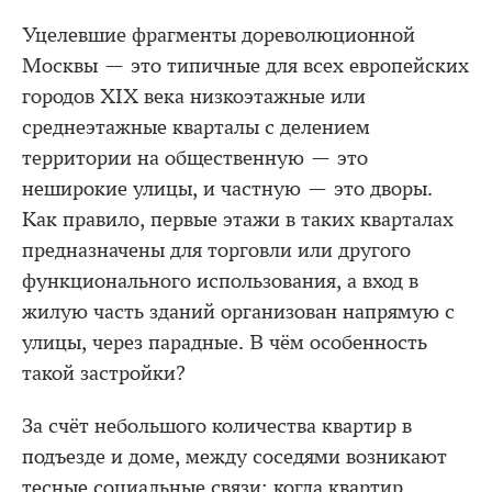
Уцелевшие фрагменты дореволюционной
Москвы — это типичные для всех европейских
городов XIX века низкоэтажные или
среднеэтажные кварталы с делением
территории на общественную — это
неширокие улицы, и частную — это дворы.
Как правило, первые этажи в таких кварталах
предназначены для торговли или другого
функционального использования, а вход в
жилую часть зданий организован напрямую с
улицы, через парадные. В чём особенность
такой застройки?
За счёт небольшого количества квартир в
подъезде и доме, между соседями возникают
тесные социальные связи: когда квартир