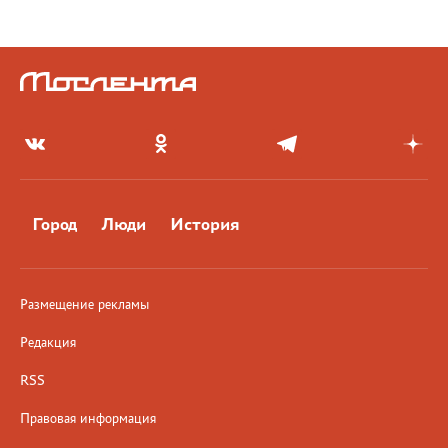
Город
Люди
История
Размещение рекламы
Редакция
RSS
Правовая информация