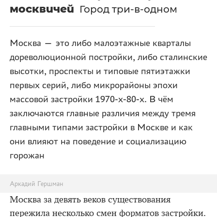
москвичей
Город три-в-одном
Москва — это либо малоэтажные кварталы
дореволюционной постройки, либо сталинские
высотки, проспекты и типовые пятиэтажки
первых серий, либо микрорайоны эпохи
массовой застройки 1970-х-80-х. В чём
заключаются главные различия между тремя
главными типами застройки в Москве и как
они влияют на поведение и социализацию
горожан
Аркадий Гершман
Москва за девять веков существования
пережила несколько смен форматов застройки.