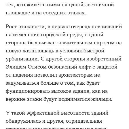
тех, кто живёт с ними на одной лестничной
площадке и на соседних этажах.
Рост этажности, в первую очередь повлиявший
на изменение городской среды, с одной
стороны был вызван значительным спросом на
новую жилплощадь в условиях быстрой
урбанизации. С другой стороны изобретенный
Элишем Отисом безопасный лифт с защитой
от падения позволил архитекторам не
задумываться больше о том, как будет
функционировать высокое здание, как на
верхние этажи будут подниматься жильцы.
У такой эффективной высотности зданий
обнаружилась и другая, отрицательная
сторона: у них теряется визуальная связь