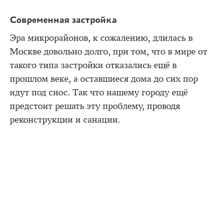
Современная застройка
Эра микрорайонов, к сожалению, длилась в
Москве довольно долго, при том, что в мире от
такого типа застройки отказались ещё в
прошлом веке, а оставшиеся дома до сих пор
идут под снос. Так что нашему городу ещё
предстоит решать эту проблему, проводя
реконструкции и санации.