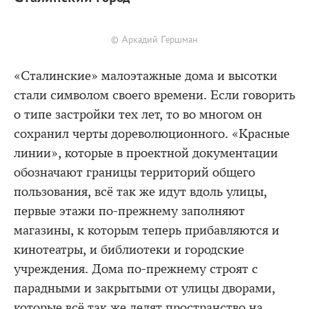
© Аркадий Гершман
«Сталинские» малоэтажные дома и высотки
стали символом своего времени. Если говорить
о типе застройки тех лет, то во многом он
сохранил черты дореволюционного. «Красные
линии», которые в проектной документации
обозначают границы территорий общего
пользования, всё так же идут вдоль улицы,
первые этажи по-прежнему заполняют
магазины, к которым теперь прибавляются и
кинотеатры, и библиотеки и городские
учреждения. Дома по-прежнему строят с
парадными и закрытыми от улицы дворами,
которые всё так же делят пространство на