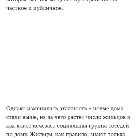
частное и публичное.
Однако изменилась этажность – новые дома
стали выше, из-за чего растёт число жильцов и
как класс исчезает социальная группа соседей
по дому. Жильцы, как правило, знают только