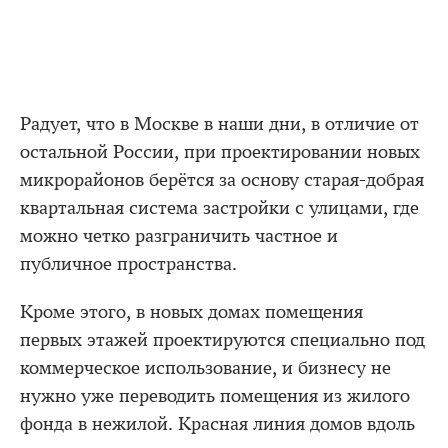
Радует, что в Москве в наши дни, в отличие от
остальной России, при проектировании новых
микрорайонов берётся за основу старая-добрая
квартальная система застройки с улицами, где
можно четко разграничить частное и
публичное пространства.
Кроме этого, в новых домах помещения
первых этажей проектируются специально под
коммерческое использование, и бизнесу не
нужно уже переводить помещения из жилого
фонда в нежилой. Красная линия домов вдоль