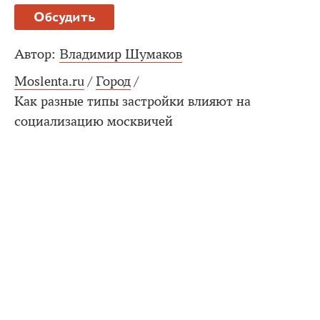
Обсудить
Автор:
Владимир Шумаков
Moslenta.ru
/
Город
/
Как разные типы застройки влияют на
социализацию москвичей