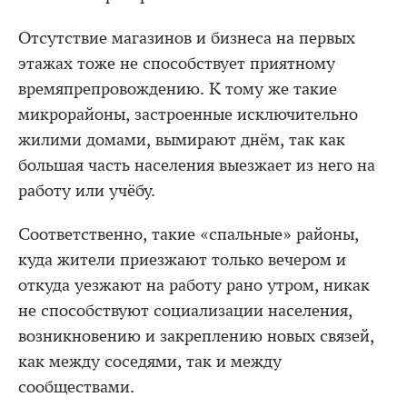
Отсутствие магазинов и бизнеса на первых
этажах тоже не способствует приятному
времяпрепровождению. К тому же такие
микрорайоны, застроенные исключительно
жилими домами, вымирают днём, так как
большая часть населения выезжает из него на
работу или учёбу.
Соответственно, такие «спальные» районы,
куда жители приезжают только вечером и
откуда уезжают на работу рано утром, никак
не способствуют социализации населения,
возникновению и закреплению новых связей,
как между соседями, так и между
сообществами.