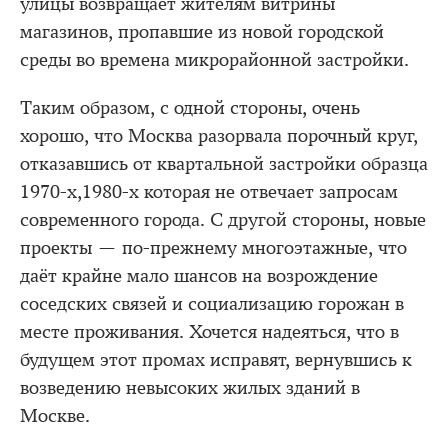
улицы возвращает жителям витрины
магазинов, пропавшие из новой городской
среды во времена микрорайонной застройки.
Таким образом, с одной стороны, очень
хорошо, что Москва разорвала порочный круг,
отказавшись от квартальной застройки образца
1970-х,1980-х которая не отвечает запросам
современного города. С другой стороны, новые
проекты — по-прежнему многоэтажные, что
даёт крайне мало шансов на возрождение
соседских связей и социализацию горожан в
месте проживания. Хочется надеяться, что в
будущем этот промах исправят, вернувшись к
возведению невысоких жилых зданий в
Москве.