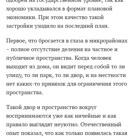
хорошо укладывался в формат плановой
экономики. При этом качество такой
застройки уходило на последний план.
Первое, что бросается в глаза в микрорайонах
– полное отсутствие деления на частное и
публичное пространства. Когда человек
выходит из дома, он видит перед собой то ли
улицу, то ли парк, то ли двор, и на местности
нет каких-то привязок для ограничения этого
пространства.
Такой двор и пространство вокруг
воспринимаются уже как ничейные и как
правило выглядят неуютно. Отечественный
опыт показал, что как только появилась такая