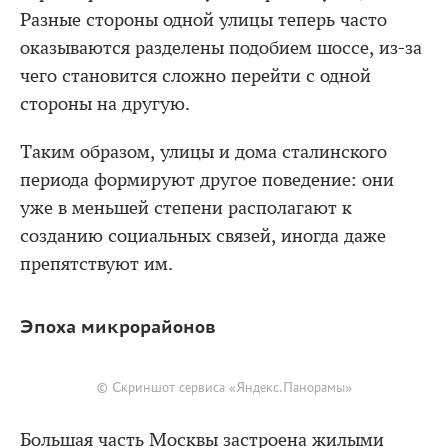
Разные стороны одной улицы теперь часто
оказываются разделены подобием шоссе, из-за
чего становится сложно перейти с одной
стороны на другую.
Таким образом, улицы и дома сталинского
периода формируют другое поведение: они
уже в меньшей степени располагают к
созданию социальных связей, иногда даже
препятствуют им.
Эпоха микрорайонов
© Скриншот сервиса «Яндекс.Панорамы»
Большая часть Москвы застроена жилыми