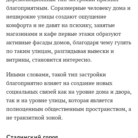
благоприятным. Соразмерные человеку дома и
неширокие улицы создают ощущение
комфорта и не давят на психику, занятые
магазинами и кафе первые этажи образуют
активные фасады домов, благодаря чему гулять
по таким улицам, разглядывая вывески и
витрины, становится интересно.
Иными словами, такой тип застройки
благоприятно влияет на создание новых
социальных связей как на уровне дома и двора,
так и на уровне улицы, которая является
полноценным общественным пространством, а
не транзитной зоной.
Сталинский город