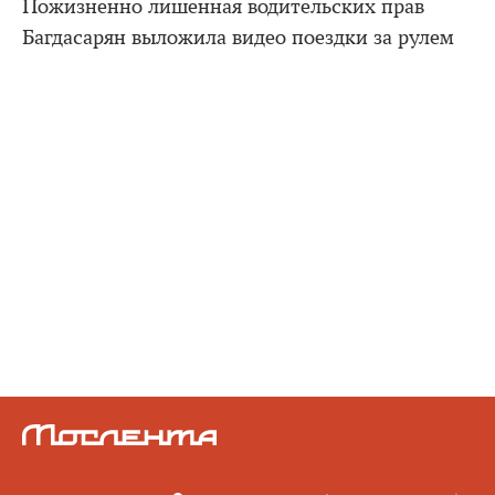
Пожизненно лишенная водительских прав
Багдасарян выложила видео поездки за рулем