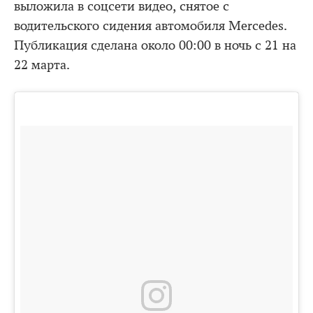
выложила в соцсети видео, снятое с
водительского сидения автомобиля Mercedes.
Публикация сделана около 00:00 в ночь с 21 на
22 марта.