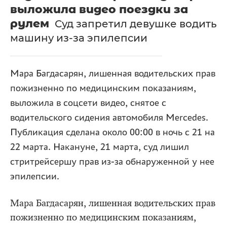
выложила видео поездки за
рулем
Суд запретил девушке водить
машину из-за эпилепсии
Мара Багдасарян, лишенная водительских прав
пожизненно по медицинским показаниям,
выложила в соцсети видео, снятое с
водительского сидения автомобиля Mercedes.
Публикация сделана около 00:00 в ночь с 21 на
22 марта. Накануне, 21 марта, суд лишил
стритрейсершу прав из-за обнаруженной у нее
эпилепсии.
Мара Багдасарян, лишенная водительских прав
пожизненно по медицинским показаниям,