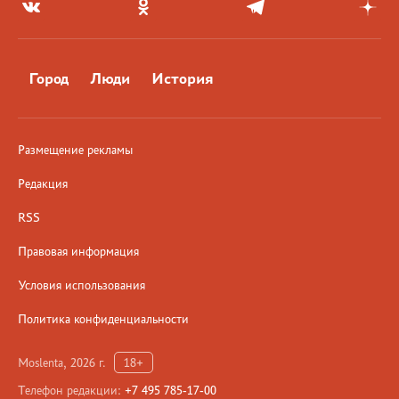
Город
Люди
История
Размещение рекламы
Редакция
RSS
Правовая информация
Условия использования
Политика конфиденциальности
Moslenta, 2026 г.
18+
Телефон редакции:
+7 495 785-17-00