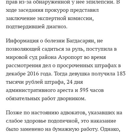
прав из-за обнаруженной у нее эпилепсии. В
ходе заседания прокурор представил
заключение экспертной комиссии,
подтвердившей диагноз.
Информация о болезни Багдасарян, не
позволяющей садиться за руль, поступила в
мировой суд района Аэропорт во время
рассмотрения дел о просроченных штрафах в
декабре 2016 года. Тогда девушка получила 183
тысячи рублей штрафа, 24 дня
административного ареста и 595 часов
обязательных работ дворником.
Позже по настоянию адвокатов, указавших на
слабое здоровье подопечной, это наказание
было заменено на бумажную работу. Однако,