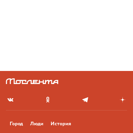
Город
Люди
История