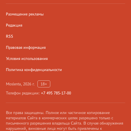
Размещение рекламы
Редакция
RSS
Правовая информация
Условия использования
Политика конфиденциальности
Moslenta, 2026 г.
18+
Телефон редакции:
+7 495 785-17-00
Все права защищены. Полное или частичное копирование
материалов Сайта в коммерческих целях разрешено только с
письменного разрешения владельца Сайта. В случае обнаружения
нарушений, виновные лица могут быть привлечены к