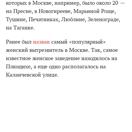
которых в Москве, например, было около 20 —
на Пресне, в Новогирееве, Марьиной Роще,
Тушине, Печатниках, Люблине, Зеленограде,
на Таганке.
Ранее был
назван
самый «популярный»
женский вытрезвитель в Москве. Так, самое
известное женское заведение находилось на
Плющихе, а еще одно располагалось на
Каланчевской улице.