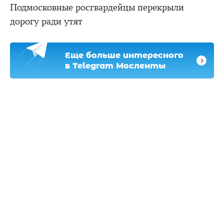
Подмосковные росгвардейцы перекрыли
дорогу ради утят
Еще больше интересного
в Telegram Мосленты