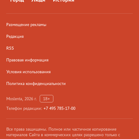
Размещение рекламы
Редакция
RSS
Правовая информация
Условия использования
Политика конфиденциальности
Moslenta, 2026 г.
18+
Телефон редакции:
+7 495 785-17-00
Все права защищены. Полное или частичное копирование
материалов Сайта в коммерческих целях разрешено только с