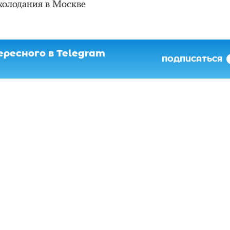
холодания в Москве
ресного в Telegram
ПОДПИСАТЬСЯ