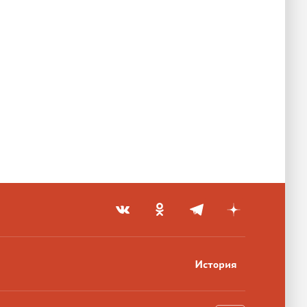
История