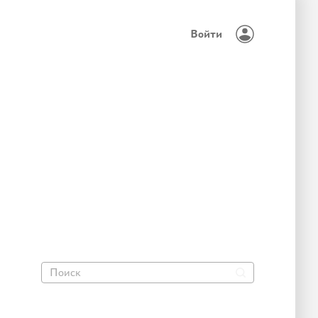
Войти