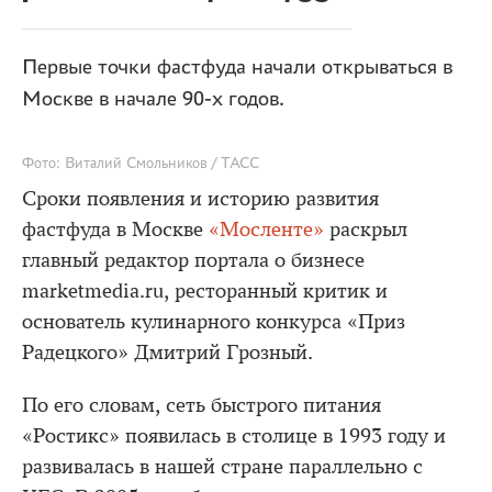
Первые точки фастфуда начали открываться в
Москве в начале 90-х годов.
Фото: Виталий Смольников / ТАСС
Сроки появления и историю развития
фастфуда в Москве
«Мосленте»
раскрыл
главный редактор портала о бизнесе
marketmedia.ru, ресторанный критик и
основатель кулинарного конкурса «Приз
Радецкого» Дмитрий Грозный.
По его словам, сеть быстрого питания
«Ростикс» появилась в столице в 1993 году и
развивалась в нашей стране параллельно с