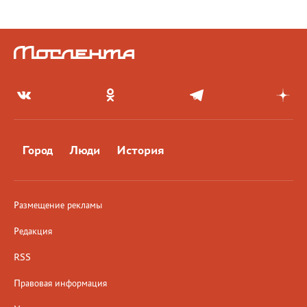
Город
Люди
История
Размещение рекламы
Редакция
RSS
Правовая информация