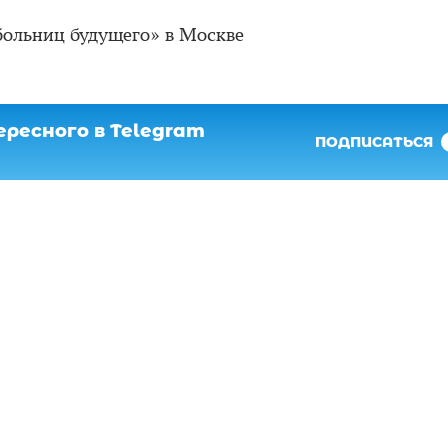
больниц будущего» в Москве
ресного в Telegram
ПОДПИСАТЬСЯ