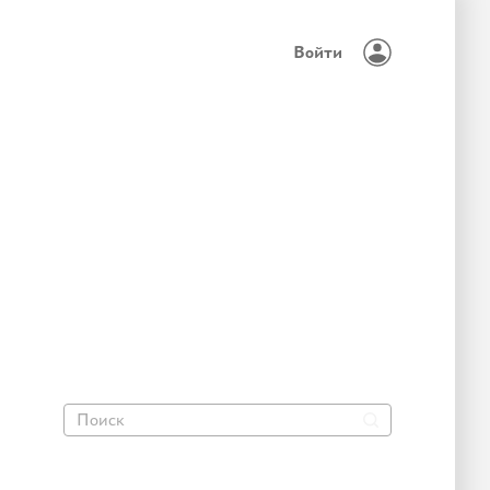
Войти