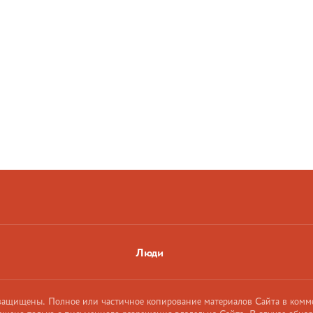
Люди
 защищены. Полное или частичное копирование материалов Сайта в комм