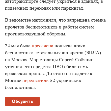
автотранспорте следует укрыться в зданиях, в
подземных переходах или паркингах.
В ведомстве напомнили, что запрещена съемка
пролетов беспилотников и работы систем
противовоздушной обороны.
22 мая была
пресечена
попытка атаки
беспилотных летательных аппаратов (БПЛА)
на Москву. Мэр столицы Сергей Собянин
уточнил, что средства ПВО сбили семь
вражеских дронов. До этого на подлете к
Москве
перехватили
52 украинских
беспилотника.
Обсудить