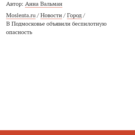
Автор:
Анна Вальман
Moslenta.ru
/
Новости
/
Город
/
В Подмосковье объявили беспилотную
опасность