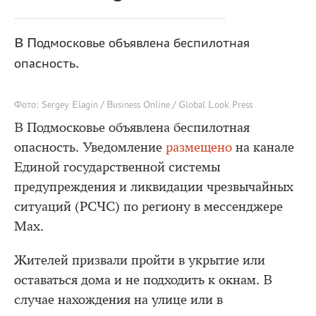
В Подмосковье объявлена беспилотная
опасность.
Фото: Sergey Elagin / Business Online / Global Look Press
В Подмосковье объявлена беспилотная
опасность. Уведомление
размещено
на канале
Единой государственной системы
предупреждения и ликвидации чрезвычайных
ситуаций (РСЧС) по региону в мессенджере
Max.
Жителей призвали пройти в укрытие или
оставаться дома и не подходить к окнам. В
случае нахождения на улице или в