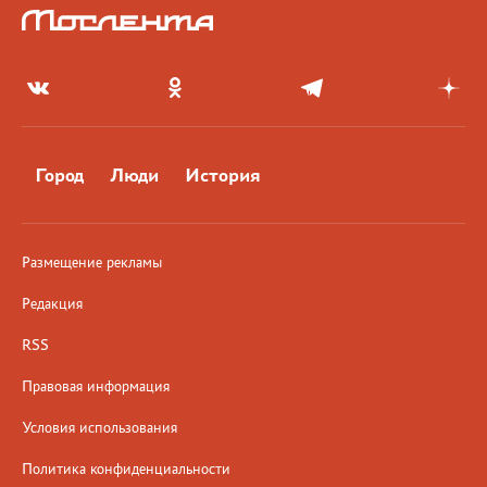
Город
Люди
История
Размещение рекламы
Редакция
RSS
Правовая информация
Условия использования
Политика конфиденциальности