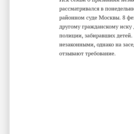
рассматривался в понедельни
районном суде Москвы. 8 фе
другому гражданскому иску 
полиции, забиравших детей.
незаконными, однако на засе
отзывают требование.