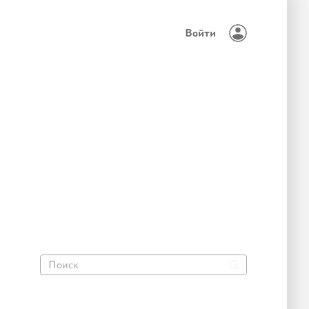
Войти