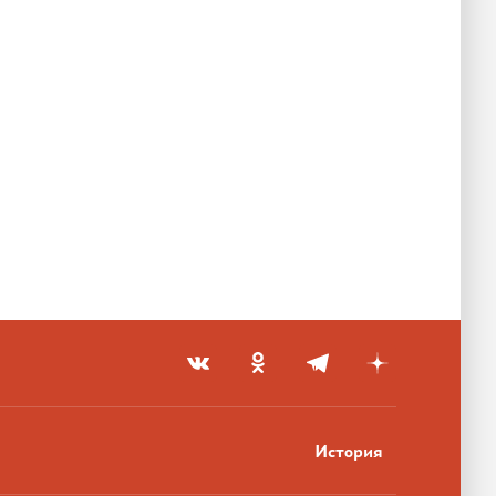
История