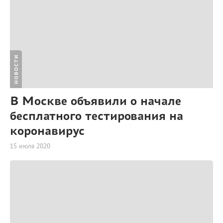
НОВОСТИ
В Москве объявили о начале
бесплатного тестирования на
коронавирус
15 июля 2020