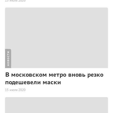
15 июля 2020
НОВОСТИ
В московском метро вновь резко
подешевели маски
15 июля 2020