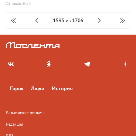
15 июля 2020
1593 из 1706
Город
Люди
История
Размещение рекламы
Редакция
RSS