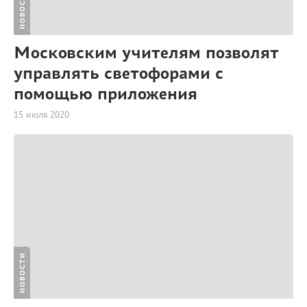
НОВОСТИ
Московским учителям позволят
управлять светофорами с
помощью приложения
15 июля 2020
НОВОСТИ