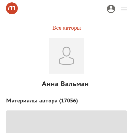
Все авторы
Анна Вальман
Материалы автора (
17056
)