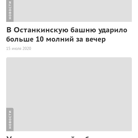
НОВОСТИ
В Останкинскую башню ударило
больше 10 молний за вечер
15 июля 2020
НОВОСТИ