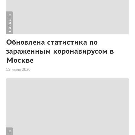
НОВОСТИ
Обновлена статистика по
зараженным коронавирусом в
Москве
15 июля 2020