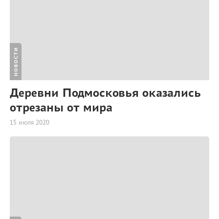
НОВОСТИ
Деревни Подмосковья оказались
отрезаны от мира
15 июля 2020