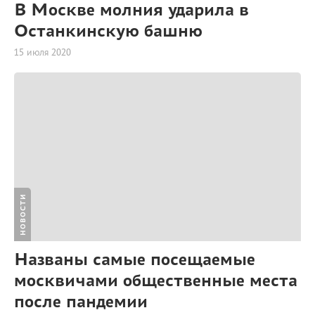
В Москве молния ударила в
Останкинскую башню
15 июля 2020
НОВОСТИ
Названы самые посещаемые
москвичами общественные места
после пандемии